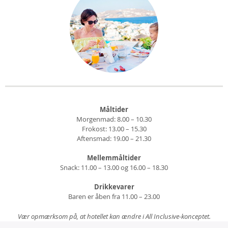
Måltider
Morgenmad: 8.00 – 10.30
Frokost: 13.00 – 15.30
Aftensmad: 19.00 – 21.30
Mellemmåltider
Snack: 11.00 – 13.00 og 16.00 – 18.30
Drikkevarer
Baren er åben fra 11.00 – 23.00
Vær opmærksom på, at hotellet kan ændre i All Inclusive-konceptet.