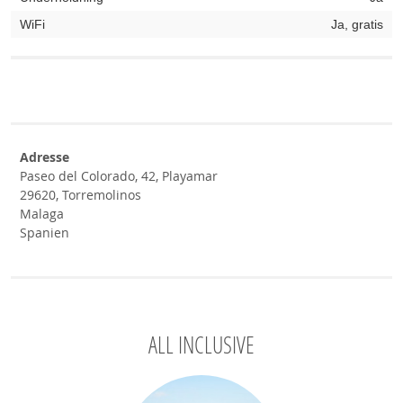
WiFi
Ja, gratis
Adresse
Paseo del Colorado, 42, Playamar
29620, Torremolinos
Malaga
Spanien
ALL INCLUSIVE