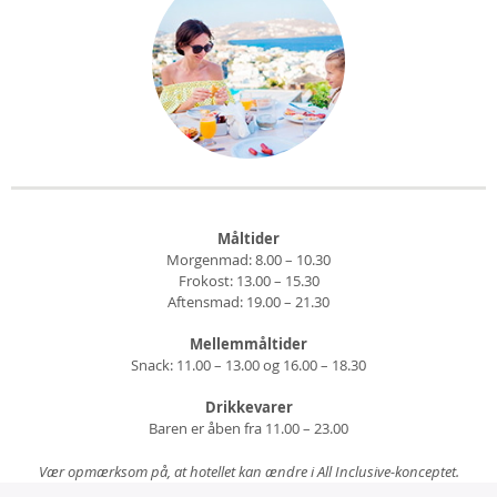
Måltider
Morgenmad: 8.00 – 10.30
Frokost: 13.00 – 15.30
Aftensmad: 19.00 – 21.30
Mellemmåltider
Snack: 11.00 – 13.00 og 16.00 – 18.30
Drikkevarer
Baren er åben fra 11.00 – 23.00
Vær opmærksom på, at hotellet kan ændre i All Inclusive-konceptet.