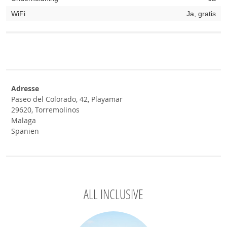
WiFi
Ja, gratis
Adresse
Paseo del Colorado, 42, Playamar
29620, Torremolinos
Malaga
Spanien
ALL INCLUSIVE