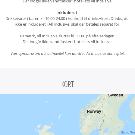
Der indgår ikke vandflasker i hotellets All Inclusive.
Inkluderet:
Drikkevarer i baren kl. 10.00-24.00 i henhold til drinks¬kort. Drinks, der
ikke er inkluderet i All Inclusive, skal der betales separat for.
Bemærk, All Inclusive slutter kl. 12.00 på afrejsedagen.
Der indgår ikke vandflasker i hotellets All Inclusive.
Vær opmærksom på, at hotellet kan ændre i All Inclusive-konceptet.
KORT