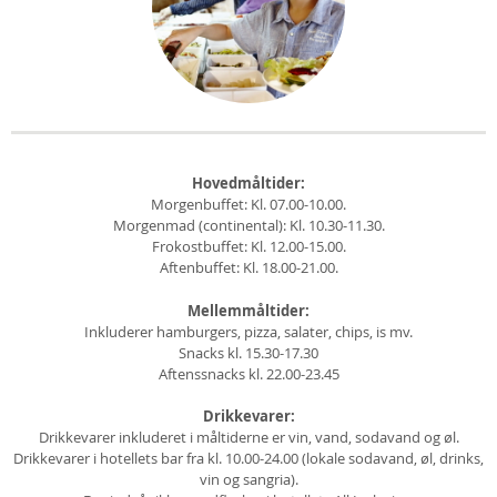
Hovedmåltider:
Morgenbuffet: Kl. 07.00-10.00.
Morgenmad (continental): Kl. 10.30-11.30.
Frokostbuffet: Kl. 12.00-15.00.
Aftenbuffet: Kl. 18.00-21.00.
Mellemmåltider:
Inkluderer hamburgers, pizza, salater, chips, is mv.
Snacks kl. 15.30-17.30
Aftenssnacks kl. 22.00-23.45
Drikkevarer:
Drikkevarer inkluderet i måltiderne er vin, vand, sodavand og øl.
Drikkevarer i hotellets bar fra kl. 10.00-24.00 (lokale sodavand, øl, drinks,
vin og sangria).