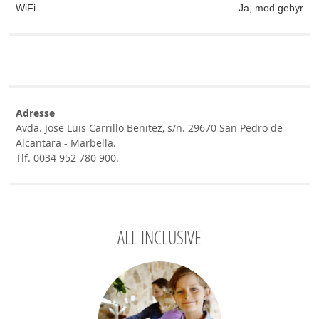
WiFi
Ja, mod gebyr
Adresse
Avda. Jose Luis Carrillo Benitez, s/n. 29670 San Pedro de
Alcantara - Marbella.
Tlf. 0034 952 780 900.
ALL INCLUSIVE