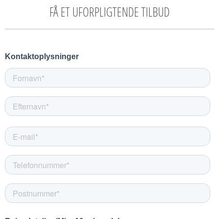
FÅ ET UFORPLIGTENDE TILBUD