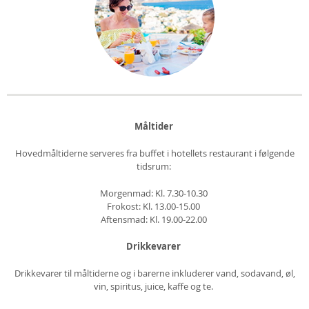
Måltider
Hovedmåltiderne serveres fra buffet i hotellets restaurant i følgende
tidsrum:
Morgenmad: Kl. 7.30-10.30
Frokost: Kl. 13.00-15.00
Aftensmad: Kl. 19.00-22.00
Drikkevarer
Drikkevarer til måltiderne og i barerne inkluderer vand, sodavand, øl,
vin,
spiritus, juice, kaffe og te.