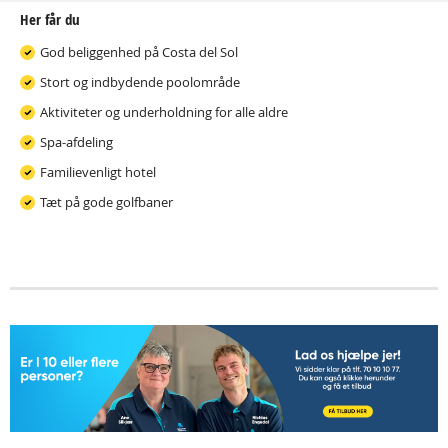
Her får du
God beliggenhed på Costa del Sol
Stort og indbydende poolområde
Aktiviteter og underholdning for alle aldre
Spa-afdeling
Familievenligt hotel
Tæt på gode golfbaner