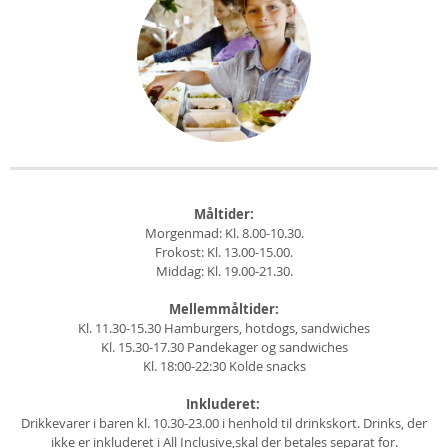
Måltider:
Morgenmad: Kl. 8.00-10.30.
Frokost: Kl. 13.00-15.00.
Middag: Kl. 19.00-21.30.
Mellemmåltider:
Kl. 11.30-15.30 Hamburgers, hotdogs, sandwiches
Kl. 15.30-17.30 Pandekager og sandwiches
Kl. 18:00-22:30 Kolde snacks
Inkluderet:
Drikkevarer i baren kl. 10.30-23.00 i henhold til drinks­kort. Drinks, der
ikke er inkluderet i All Inclusive,skal der betales separat for.