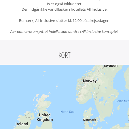
Is er også inkluderet.
Der indgår ikke vandflasker i hotellets All Inclusive.
Bemærk, All Inclusive slutter kl. 12.00 på afrejsedagen.
Vær opmærksom på, at hotellet kan ændre i All Inclusive-konceptet.
KORT