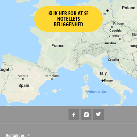
KLIK HER FOR AT SE
HOTELLETS
BELIGGENHED
Kontakt os