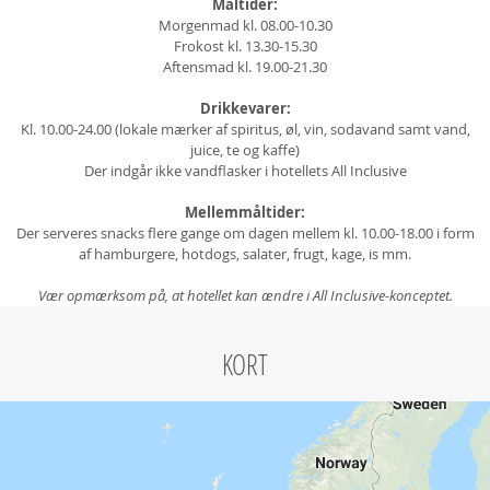
Måltider:
Morgenmad kl. 08.00-10.30
Frokost kl. 13.30-15.30
Aftensmad kl. 19.00-21.30
Drikkevarer:
Kl. 10.00-24.00 (lokale mærker af spiritus, øl, vin, sodavand samt vand,
juice, te og kaffe)
Der indgår ikke vandflasker i hotellets All Inclusive
Mellemmåltider:
Der serveres snacks flere gange om dagen mellem kl. 10.00-18.00 i form
af hamburgere, hotdogs, salater, frugt, kage, is mm.
Vær opmærksom på, at hotellet kan ændre i All Inclusive-konceptet.
KORT