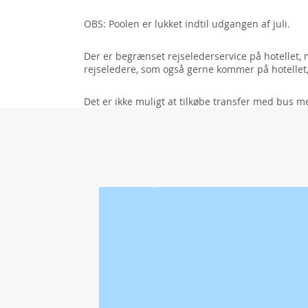
OBS: Poolen er lukket indtil udgangen af juli.
Der er begrænset rejselederservice på hotellet, 
rejseledere, som også gerne kommer på hotellet,
Det er ikke muligt at tilkøbe transfer med bus m