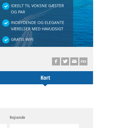
IDEELT TIL VOKSNE GÆSTER
OG PAR
INDBYDENDE OG ELEGANTE
VÆRELSER MED HAVUDSIGT
GRATIS WIFI
Kort
Rejsende