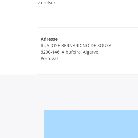
værelser.
Adresse
RUA JOSÉ BERNARDINO DE SOUSA
8200-146, Albufeira, Algarve
Portugal