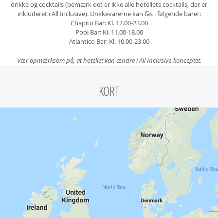
drikke og cocktails (bemærk det er ikke alle hotellets cocktails, der er
inkluderet i All Inclusive). Drikkevarerne kan fås i følgende barer:
Chapito Bar: Kl. 17.00-23.00
Pool Bar: Kl. 11.00-18.00
Atlantico Bar: Kl. 10.00-23.00
Vær opmærksom på, at hotellet kan ændre i All Inclusive-konceptet.
KORT