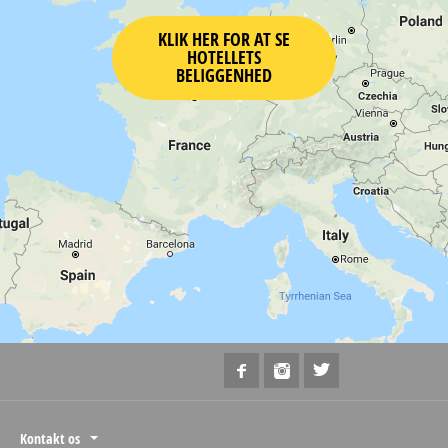
KLIK HER FOR AT SE
HOTELLETS
BELIGGENHED
Kontakt os