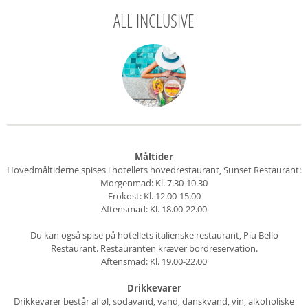
ALL INCLUSIVE
Måltider
Hovedmåltiderne spises i hotellets hovedrestaurant, Sunset Restaurant:
Morgenmad: Kl. 7.30-10.30
Frokost: Kl. 12.00-15.00
Aftensmad: Kl. 18.00-22.00
Du kan også spise på hotellets italienske restaurant, Piu Bello
Restaurant. Restauranten kræver bordreservation.
Aftensmad: Kl. 19.00-22.00
Drikkevarer
Drikkevarer består af øl, sodavand, vand, danskvand, vin, alkoholiske