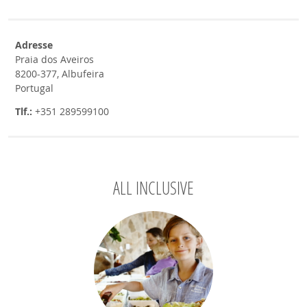
Adresse
Praia dos Aveiros
8200-377, Albufeira
Portugal
Tlf.:
+351 289599100
ALL INCLUSIVE