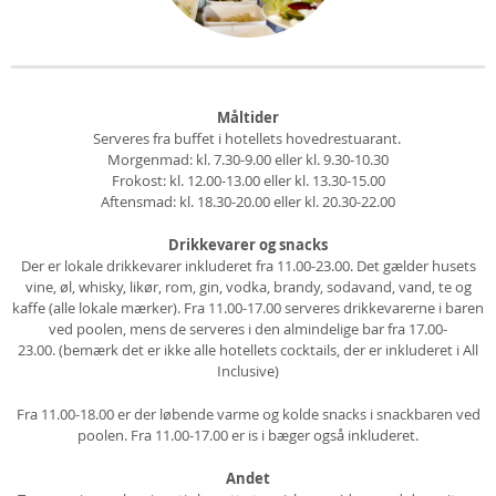
Måltider
Serveres fra buffet i hotellets hovedrestuarant.
Morgenmad: kl. 7.30-9.00 eller kl. 9.30-10.30
Frokost: kl. 12.00-13.00 eller kl. 13.30-15.00
Aftensmad: kl. 18.30-20.00 eller kl. 20.30-22.00
Drikkevarer og snacks
Der er lokale drikkevarer inkluderet fra 11.00-23.00. Det gælder husets
vine, øl, whisky, likør, rom, gin, vodka, brandy, sodavand, vand, te og
kaffe (alle lokale mærker). Fra 11.00-17.00 serveres drikkevarerne i baren
ved poolen, mens de serveres i den almindelige bar fra 17.00-
23.00. (bemærk det er ikke alle hotellets cocktails, der er inkluderet i All
Inclusive)
Fra 11.00-18.00 er der løbende varme og kolde snacks i snackbaren ved
poolen. Fra 11.00-17.00 er is i bæger også inkluderet.
Andet