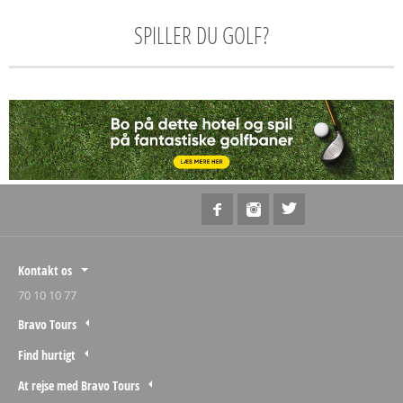
SPILLER DU GOLF?
Kontakt os
70 10 10 77
Bravo Tours
Find hurtigt
At rejse med Bravo Tours