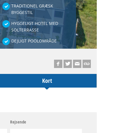
TRADITIONEL GRÆSK
BYGGESTIL
HYGGELIGT HOTEL MED
SOLTERRASSE
DEJLIGT POOLOMRÅDE
Kort
Rejsende