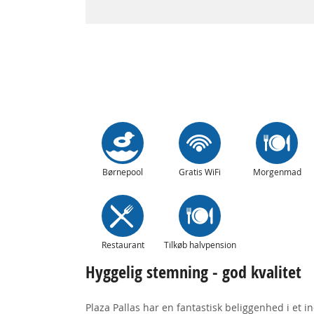
Børnepool
Gratis WiFi
Morgenmad
Restaurant
Tilkøb halvpension
Hyggelig stemning - god kvalitet
Plaza Pallas har en fantastisk beliggenhed i et