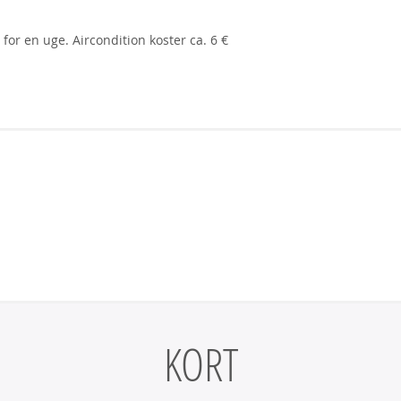
 for en uge. Aircondition koster ca. 6 €
KORT