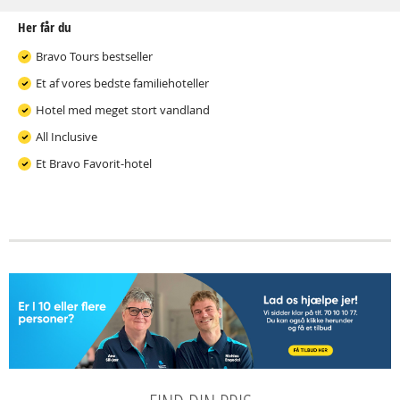
Her får du
Bravo Tours bestseller
Et af vores bedste familiehoteller
Hotel med meget stort vandland
All Inclusive
Et Bravo Favorit-hotel