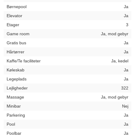
Børnepool
Ja
Elevator
Ja
Etager
3
Game room
Ja, mod gebyr
Gratis bus
Ja
Hårtørrer
Ja
Kaffe/Te faciliteter
Ja, kedel
Køleskab
Ja
Legeplads
Ja
Lejligheder
322
Massage
Ja, mod gebyr
Minibar
Nej
Parkering
Ja
Pool
Ja
Poolbar
Ja