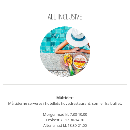
ALL INCLUSIVE
Måltider:
Måltiderne serveres i hotellets hovedrestaurant, som er fra buffet.
Morgenmad kl. 7.30-10.00
Frokost kl. 12.30-14.30
Aftensmad kl. 18.30-21.00