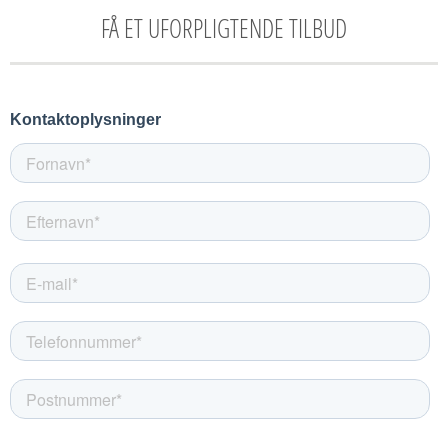
FÅ ET UFORPLIGTENDE TILBUD