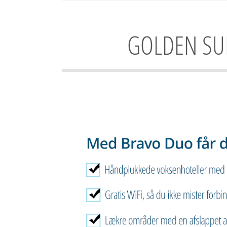
GOLDEN SUN