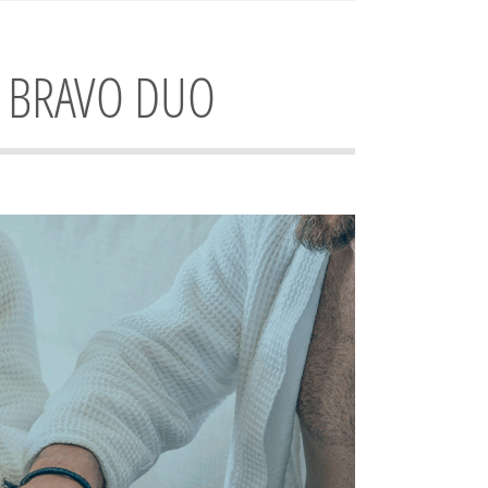
F BRAVO DUO