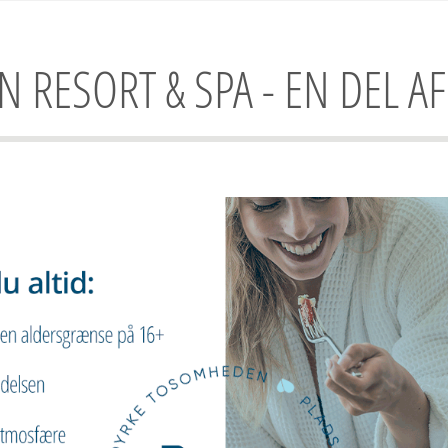
 RESORT & SPA - EN DEL A