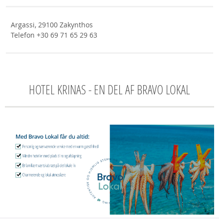
Argassi, 29100 Zakynthos
Telefon +30 69 71 65 29 63
HOTEL KRINAS - EN DEL AF BRAVO LOKAL