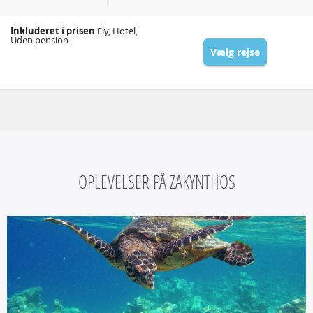
Inkluderet i prisen
Fly, Hotel,
Uden pension
Vælg rejse
OPLEVELSER PÅ ZAKYNTHOS