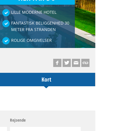
LILLE MODERNE HOTEL
FANTASTISK BELIGGENHED 30
METER FRA STRANDEN
ROLIGE OMGIVELSER
Kort
Rejsende