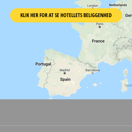
KLIK HER FOR AT SE HOTELLETS BELIGGENHED