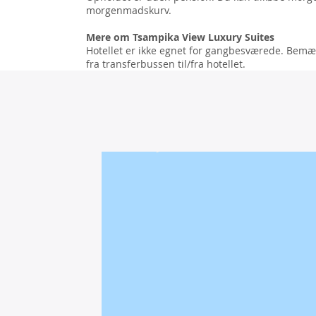
morgenmadskurv.
Mere om Tsampika View Luxury Suites
Hotellet er ikke egnet for gangbesværede. Bemæ
fra transferbussen til/fra hotellet.