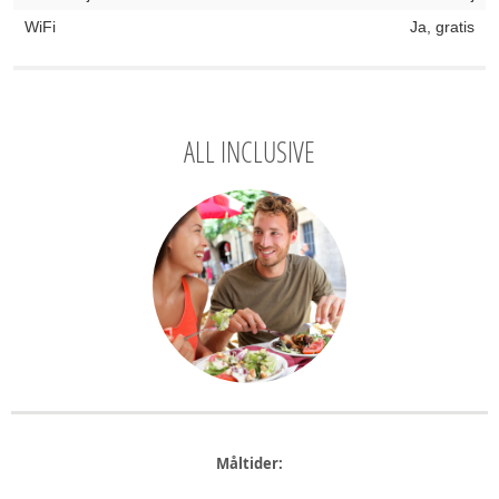
WiFi
Ja, gratis
ALL INCLUSIVE
Måltider: