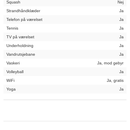
Squash
Nej
Strandhåndklæder
Ja
Telefon på værelset
Ja
Tennis
Ja
TV på værelset
Ja
Underholdning
Ja
Vandrutsjebane
Ja
Vaskeri
Ja, mod gebyr
Volleyball
Ja
WiFi
Ja, gratis
Yoga
Ja