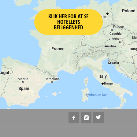
KLIK HER FOR AT SE
HOTELLETS
BELIGGENHED