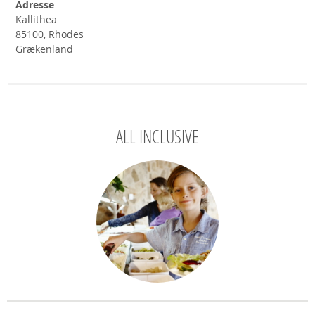
Adresse
Kallithea
85100, Rhodes
Grækenland
ALL INCLUSIVE