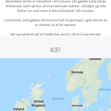
alkoholiske drinks er inkluderet i All Inclusive. Det gælder både lokale
drikkevarer samt spiritus af internationale mærker. Udvalgte og hele
flasker vin med mere er ikke inkluderet i All Inclusive.
I sommeren 2026 gælder All Inclusive helt til hjemrejse, også selvom du
er checket ud af dit værelse.
Vær opmærksom på, at hotellet kan ændre i All Inclusive-koncept.
KORT