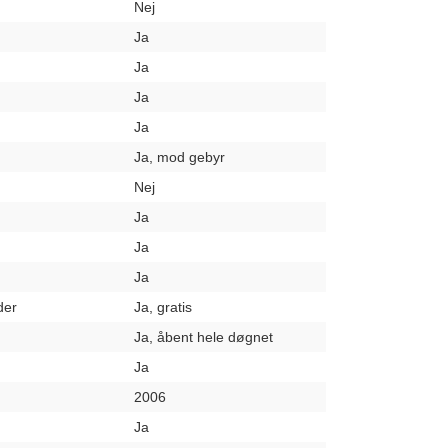
Nej
Ja
Ja
Ja
Ja
Ja, mod gebyr
Nej
Ja
Ja
Ja
der
Ja, gratis
Ja, åbent hele døgnet
Ja
2006
Ja