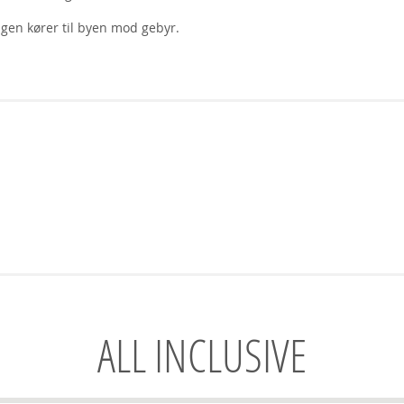
agen kører til byen mod gebyr.
ALL INCLUSIVE