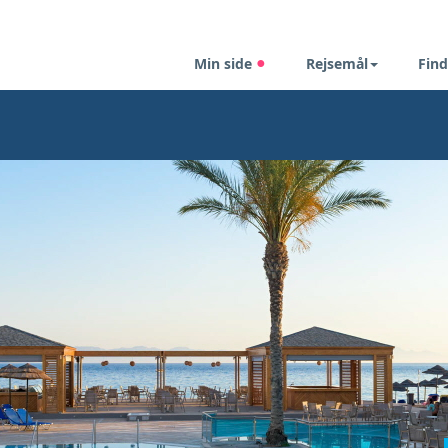
Min side
Rejsemål
Find