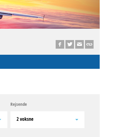
Rejsende
2 voksne