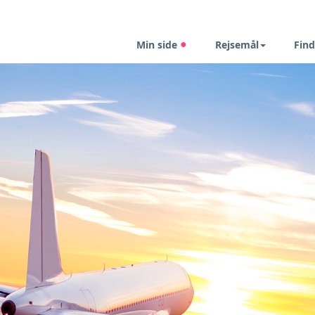
Min side
Rejsemål
Find