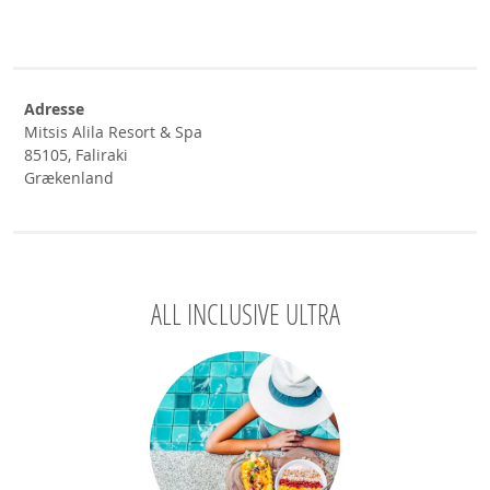
Adresse
Mitsis Alila Resort & Spa
85105, Faliraki
Grækenland
ALL INCLUSIVE ULTRA