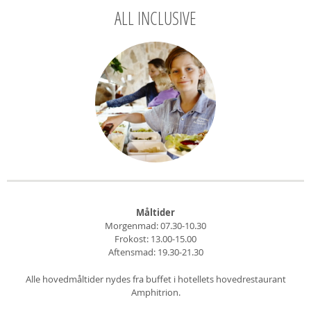
ALL INCLUSIVE
Måltider
Morgenmad: 07.30-10.30
Frokost: 13.00-15.00
Aftensmad: 19.30-21.30
Alle hovedmåltider nydes fra buffet i hotellets hovedrestaurant
Amphitrion.