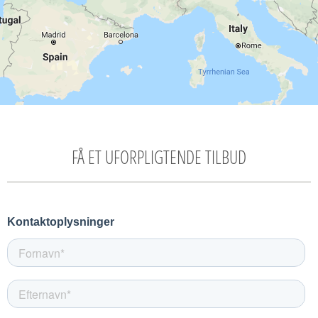
FÅ ET UFORPLIGTENDE TILBUD