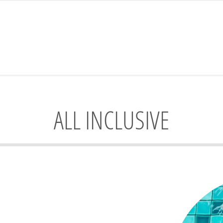
ALL INCLUSIVE