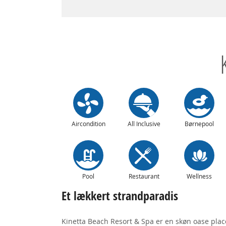
Aircondition
All Inclusive
Børnepool
Pool
Restaurant
Wellness
Et lækkert strandparadis
Kinetta Beach Resort & Spa er en skøn oase plac