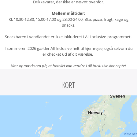
Drikkevarer, der ikke er nævnt ovenfor.
Mellemmåltider:
Kl. 10.30-12.30, 15.00-17.00 og 23.00-24.00, Bl.a. pizza, frugt, kage og
snacks.
Snackbaren i vandlandet er ikke inkluderet i All Inclusive-programmet.
I sommeren 2026 gælder All Inclusive helt til hjemrejse, også selvom du
er checket ud af dit værelse.
Vær opmærksom på, at hotellet kan ændre i All Inclusive-konceptet
KORT