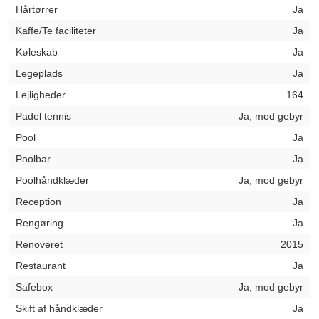
Hårtørrer
Ja
Kaffe/Te faciliteter
Ja
Køleskab
Ja
Legeplads
Ja
Lejligheder
164
Padel tennis
Ja, mod gebyr
Pool
Ja
Poolbar
Ja
Poolhåndklæder
Ja, mod gebyr
Reception
Ja
Rengøring
Ja
Renoveret
2015
Restaurant
Ja
Safebox
Ja, mod gebyr
Skift af håndklæder
Ja