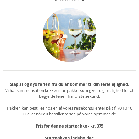
Slap af og nyd ferien fra du ankommer til din ferielejlighed.
Vi har sammensat en lækker startpakke, som giver dig mulighed for at
begynde ferien fra første sekund.
Pakken kan bestilles hos en af vores rejsekonsulenter på tlf. 70 10 10
77 eller når du bestiller rejsen på vores hjemmeside.
Pris for denne startpakke - kr. 375
Startpakken indeholder: