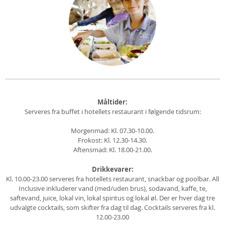
Måltider:
Serveres fra buffet i hotellets restaurant i følgende tidsrum:
Morgenmad: Kl. 07.30-10.00.
Frokost: Kl. 12.30-14.30.
Aftensmad: Kl. 18.00-21.00.
Drikkevarer:
Kl. 10.00-23.00 serveres fra hotellets restaurant, snackbar og poolbar. All
Inclusive inkluderer vand (med/uden brus), sodavand, kaffe, te,
saftevand, juice, lokal vin, lokal spiritus og lokal øl. Der er hver dag tre
udvalgte cocktails, som skifter fra dag til dag. Cocktails serveres fra kl.
12.00-23.00