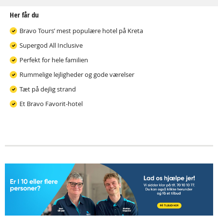
Her får du
Bravo Tours’ mest populære hotel på Kreta
Supergod All Inclusive
Perfekt for hele familien
Rummelige lejligheder og gode værelser
Tæt på dejlig strand
Et Bravo Favorit-hotel