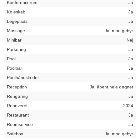
Konferencerum
Ja
Køleskab
Ja
Legeplads
Ja
Massage
Ja, mod gebyr
Minibar
Nej
Parkering
Ja
Pool
Ja
Poolbar
Ja
Poolhåndklæder
Ja
Reception
Ja, åbent hele døgnet
Rengøring
Ja
Renoveret
2024
Restaurant
Ja
Roomservice
Ja
Safebox
Ja, mod gebyr