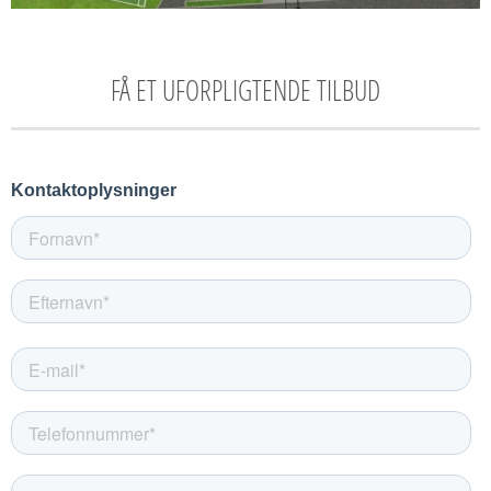
FÅ ET UFORPLIGTENDE TILBUD