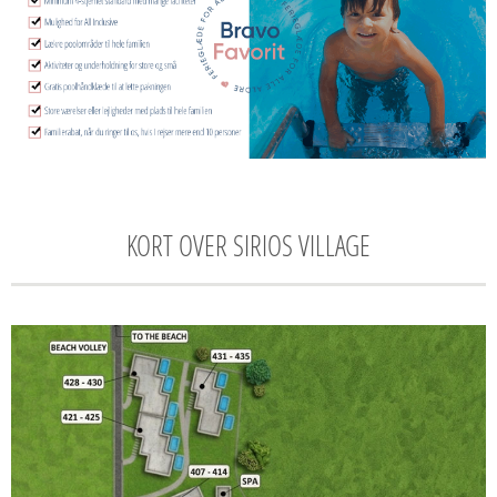
KORT OVER SIRIOS VILLAGE