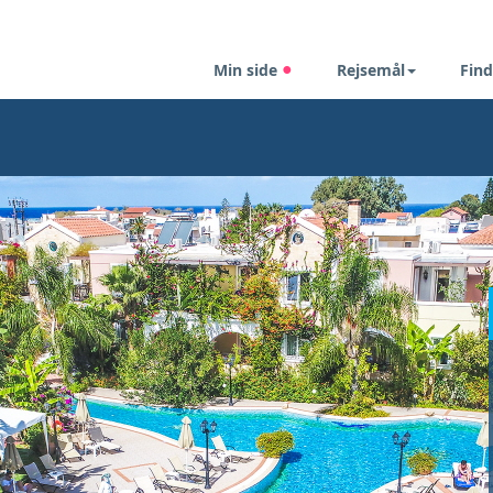
Min side
Rejsemål
Find