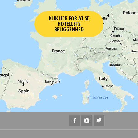
KLIK HER FOR AT SE
HOTELLETS
BELIGGENHED