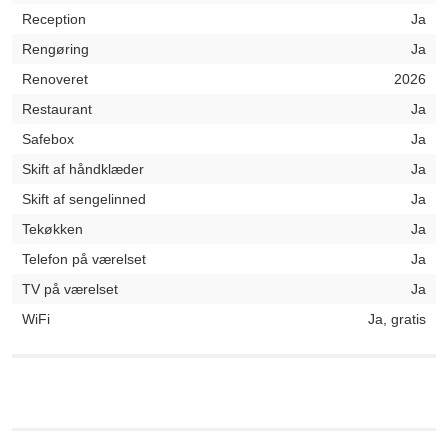
Reception
Ja
Rengøring
Ja
Renoveret
2026
Restaurant
Ja
Safebox
Ja
Skift af håndklæder
Ja
Skift af sengelinned
Ja
Tekøkken
Ja
Telefon på værelset
Ja
TV på værelset
Ja
WiFi
Ja, gratis