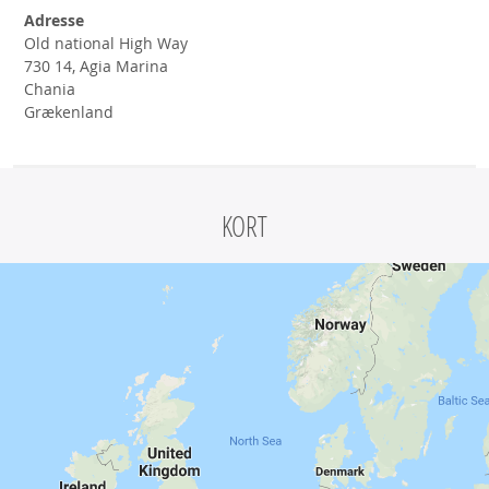
Adresse
Old national High Way
730 14, Agia Marina
Chania
Grækenland
KORT