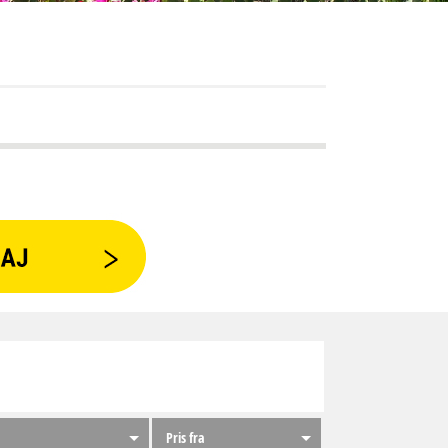
Pris fra