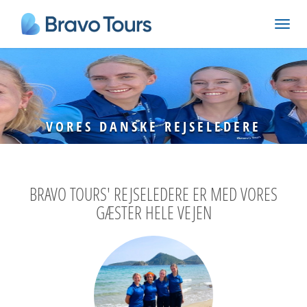
VORES DANSKE REJSELEDERE
BRAVO TOURS' REJSELEDERE ER MED VORES
GÆSTER HELE VEJEN