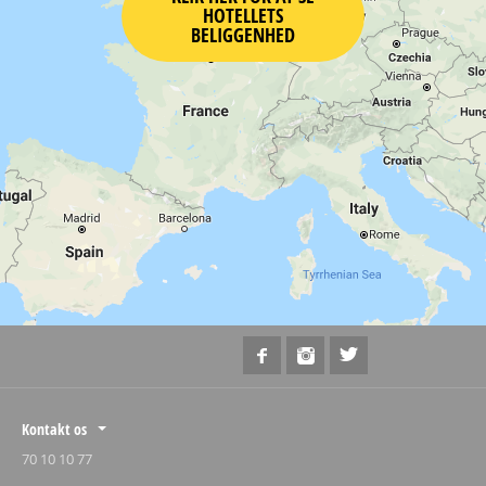
HOTELLETS
BELIGGENHED
Kontakt os
70 10 10 77