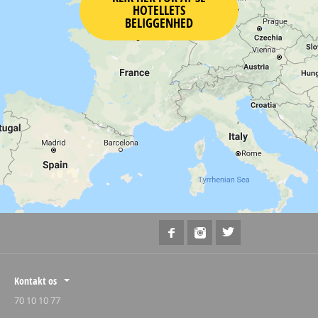
HOTELLETS
BELIGGENHED
Kontakt os
70 10 10 77