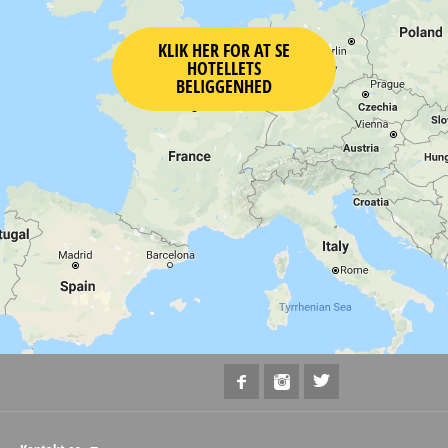
KLIK HER FOR AT SE
HOTELLETS
BELIGGENHED