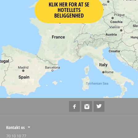
KLIK HER FOR AT SE
HOTELLETS
BELIGGENHED
Kontakt os
70 10 10 77