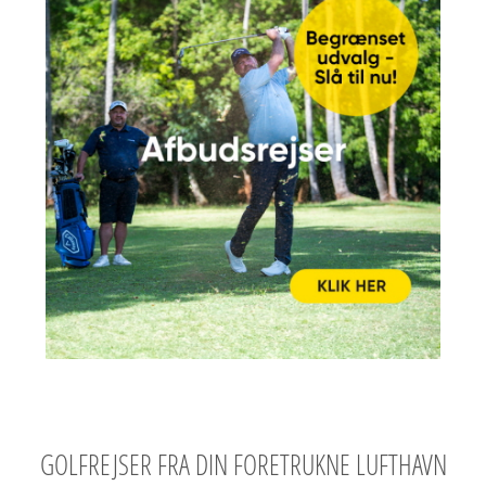
GOLFREJSER FRA DIN FORETRUKNE LUFTHAVN