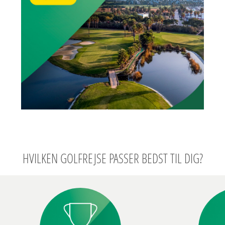
HVILKEN GOLFREJSE PASSER BEDST TIL DIG?