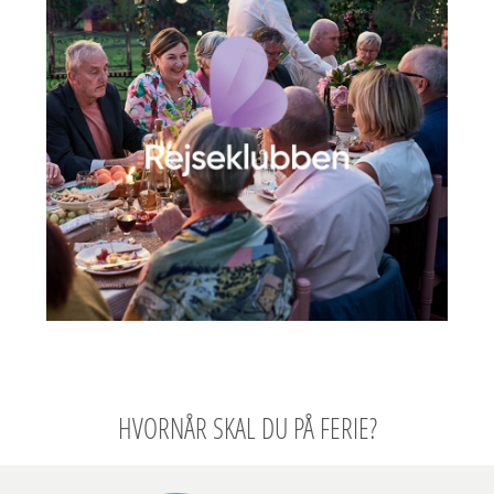
HVORNÅR SKAL DU PÅ FERIE?