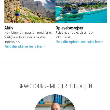
Aktiv
Oplevelsesrejser
Kombinér din passion med ferie.
Rejse hvor oplevelserne er
Vælg selv, hvad din ferie skal
inkluderet.
indeholde.
Find din oplevelses-rejse her >
Find din aktive ferie her >
BRAVO TOURS - MED JER HELE VEJEN