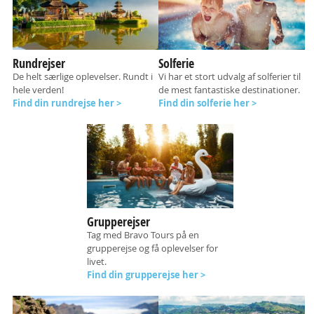
Rundrejser
Solferie
De helt særlige oplevelser. Rundt i
Vi har et stort udvalg af solferier til
hele verden!
de mest fantastiske destinationer.
Find din rundrejse her >
Find din solferie her >
Grupperejser
Tag med Bravo Tours på en
grupperejse og få oplevelser for
livet.
Find din grupperejse her >